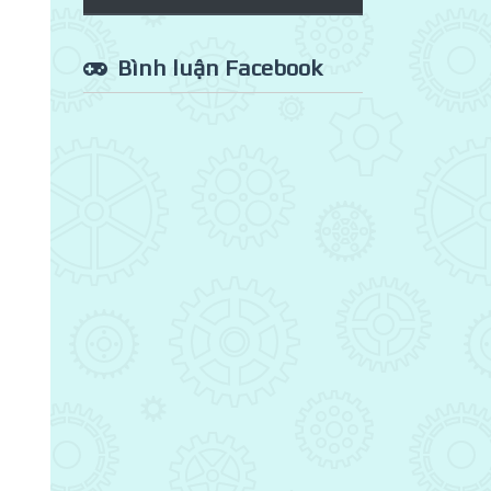
Bình luận Facebook